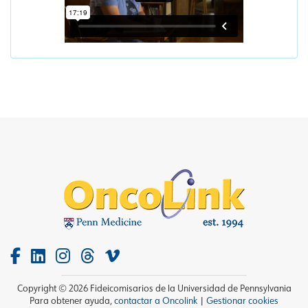
Copyright © 2026 Fideicomisarios de la Universidad de Pennsylvania
Para obtener ayuda,
contactar a Oncolink
|
Gestionar cookies