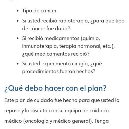
Tipo de cáncer
Si usted recibió radioterapia, ¿para que tipo
de cáncer fue dada?
Si recibió medicamentos (quimio,
inmunoterapia, terapia hormonal, etc.),
¿qué medicamentos recibió?
Si usted experimentó cirugía, ¿qué
procedimientos fueron hechos?
¿Qué debo hacer con el plan?
Este plan de cuidado fue hecho para que usted lo
repase y lo discuta con su equipo de cuidado
médico (oncología y médico general). Tenga