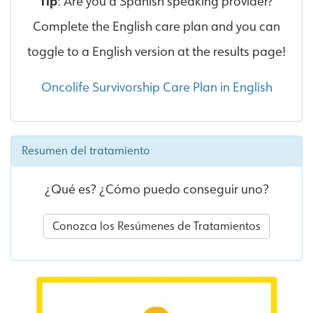
Tip
: Are you a Spanish speaking provider?
Complete the English care plan and you can
toggle to a English version at the results page!
Oncolife Survivorship Care Plan in English
Resumen del tratamiento
¿Qué es? ¿Cómo puedo conseguir uno?
Conozca los Resúmenes de Tratamientos