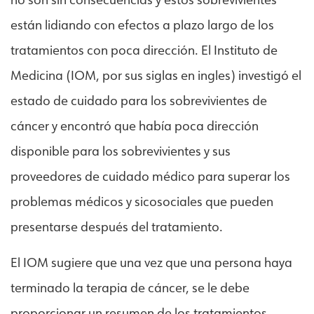
no son sin consecuencias y estos sobrevivientes
están lidiando con efectos a plazo largo de los
tratamientos con poca dirección. El Instituto de
Medicina (IOM, por sus siglas en ingles) investigó el
estado de cuidado para los sobrevivientes de
cáncer y encontró que había poca dirección
disponible para los sobrevivientes y sus
proveedores de cuidado médico para superar los
problemas médicos y sicosociales que pueden
presentarse después del tratamiento.
El IOM sugiere que una vez que una persona haya
terminado la terapia de cáncer, se le debe
proporcionar un resumen de los tratamientos