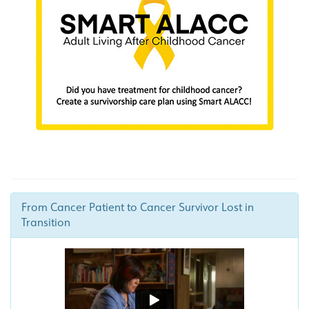
From Cancer Patient to Cancer Survivor Lost in
Transition