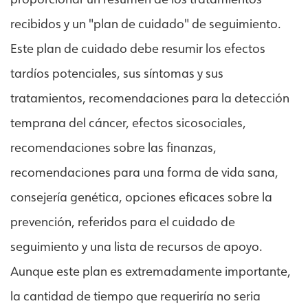
recibidos y un "plan de cuidado" de seguimiento.
Este plan de cuidado debe resumir los efectos
tardíos potenciales, sus síntomas y sus
tratamientos, recomendaciones para la detección
temprana del cáncer, efectos sicosociales,
recomendaciones sobre las finanzas,
recomendaciones para una forma de vida sana,
consejería genética, opciones eficaces sobre la
prevención, referidos para el cuidado de
seguimiento y una lista de recursos de apoyo.
Aunque este plan es extremadamente importante,
la cantidad de tiempo que requeriría no seria