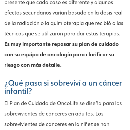
presente que cada caso es diferente y algunos
efectos secundarios varían basado en la dosis real
de la radiación o la quimioterapia que recibió o las
técnicas que se utilizaron para dar estas terapias.
Es muy importante repasar su plan de cuidado
con su equipo de oncología para clarificar su
riesgo con más detalle.
¿Qué pasa si sobreviví a un cáncer
infantil?
El Plan de Cuidado de OncoLife se diseña para los
sobrevivientes de cánceres en adultos. Los
sobrevivientes de canceres en la niñez se han