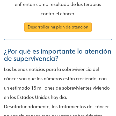
enfrentan como resultado de las terapias
contra el cáncer.
Desarrollar mi plan de atención
¿Por qué es importante la atención
de supervivencia?
Las buenas noticias para la sobrevivíencía del
cáncer son que los números están creciendo, con
un estimado 15 millones de sobrevivientes viviendo
en los Estados Unidos hoy día.
Desafortunadamente, los tratamientos del cáncer