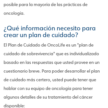
posible para la mayoría de las prácticas de
oncología.
¿Qué información necesito para
crear un plan de cuidado?
El Plan de Cuidado de OncoLife es un "plan de
cuidado de sobrevivencia" que es individualizado
basado en las respuestas que usted provee en un
cuestionario breve. Para poder desarrollar el plan
de cuidado más certero, usted puede tener que
hablar con su equipo de oncología para tener
algunos detalles de su tratamiento del cáncer
disponible: