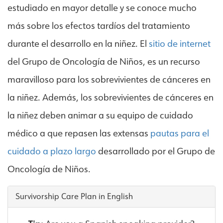
estudiado en mayor detalle y se conoce mucho
más sobre los efectos tardíos del tratamiento
durante el desarrollo en la niñez. El
sitio de internet
del Grupo de Oncología de Niños, es un recurso
maravilloso para los sobrevivientes de cánceres en
la niñez. Además, los sobrevivientes de cánceres en
la niñez deben animar a su equipo de cuidado
médico a que repasen las extensas
pautas para el
cuidado a plazo largo
desarrollado por el Grupo de
Oncología de Niños.
Survivorship Care Plan in English